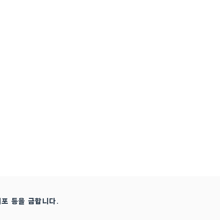
배포 등을 금합니다.