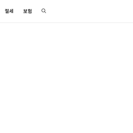
절세
보험