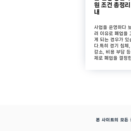
원 조건 총정리
내
사업을 운영하다 
러 이유로 폐업을
게 되는 경우가 있
다.특히 경기 침체,
감소, 비용 부담 등
제로 폐업을 결정한 .
본 사이트의 모든 