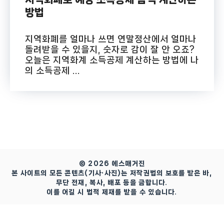
방법
지역화폐를 얼마나 쓰면 연말정산에서 얼마나
돌려받을 수 있을지, 숫자로 감이 잘 안 오죠?
오늘은 지역화계 소득공제 계산하는 방법에 나
의 소득공제 ...
© 2026 에스매거진
본 사이트의 모든 콘텐츠(기사·사진)는 저작권법의 보호를 받은 바,
무단 전재, 복사, 배포 등을 금합니다.
이를 어길 시 법적 제재를 받을 수 있습니다.