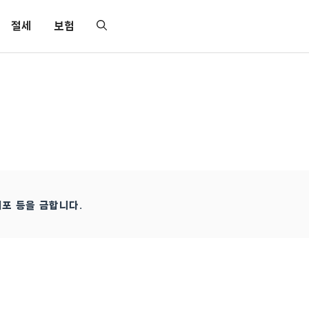
절세
보험
배포 등을 금합니다.