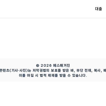
대출
© 2026 에스매거진
콘텐츠(기사·사진)는 저작권법의 보호를 받은 바, 무단 전재, 복사, 
이를 어길 시 법적 제재를 받을 수 있습니다.