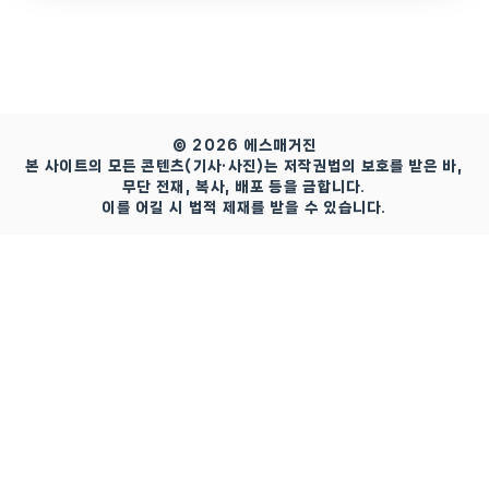
© 2026 에스매거진
본 사이트의 모든 콘텐츠(기사·사진)는 저작권법의 보호를 받은 바,
무단 전재, 복사, 배포 등을 금합니다.
이를 어길 시 법적 제재를 받을 수 있습니다.