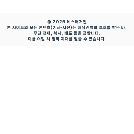
© 2026 에스매거진
본 사이트의 모든 콘텐츠(기사·사진)는 저작권법의 보호를 받은 바,
무단 전재, 복사, 배포 등을 금합니다.
이를 어길 시 법적 제재를 받을 수 있습니다.