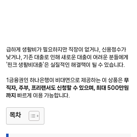
급하게 생활비가 필요하지만 직장이 없거나, 신용점수가
낮거나, 기존 대출로 인해 새로운 대출이 어려운 분들에게
‘핀크 생활비대출’은 실질적인 해결책이 될 수 있습니다.
1금융권인 하나은행이 비대면으로 제공하는 이 상품은
무
직자, 주부, 프리랜서도 신청할 수 있으며, 최대 500만원
까지
빠르게 이용 가능합니다.
목차