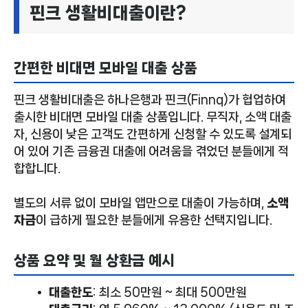
핀크 생활비대출이란?
간편한 비대면 모바일 대출 상품
핀크 생활비대출은 하나은행과 핀크(Finnq)가 협업하여
출시한 비대면 모바일 대출 상품입니다. 무직자, 소액 대출
자, 신용이 낮은 고객도 간편하게 신청할 수 있도록 설계되
어 있어 기존 금융권 대출에 어려움을 겪었던 분들에게 적
합합니다.
별도의 서류 없이 모바일 앱만으로 대출이 가능하며,
소액
자금
이 급하게 필요한 분들에게 유용한 선택지입니다.
상품 요약 및 월 상환금 예시
대출한도
: 최소 50만원 ~ 최대 500만원