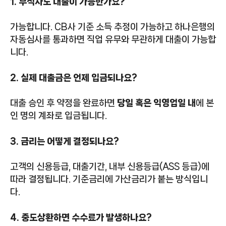
1. 무직자도 대출이 가능한가요?
가능합니다. CB사 기준 소득 추정이 가능하고 하나은행의
자동심사를 통과하면 직업 유무와 무관하게 대출이 가능합
니다.
2. 실제 대출금은 언제 입금되나요?
대출 승인 후 약정을 완료하면
당일 혹은 익영업일 내
에 본
인 명의 계좌로 입금됩니다.
3. 금리는 어떻게 결정되나요?
고객의 신용등급, 대출기간, 내부 신용등급(ASS 등급)에
따라 결정됩니다. 기준금리에 가산금리가 붙는 방식입니
다.
4. 중도상환하면 수수료가 발생하나요?