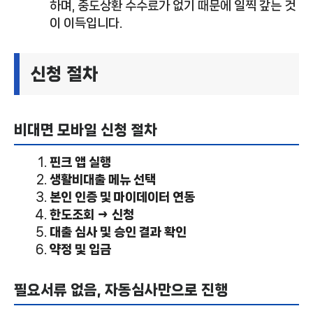
하며, 중도상환 수수료가 없기 때문에 일찍 갚는 것
이 이득입니다.
신청 절차
비대면 모바일 신청 절차
핀크 앱 실행
생활비대출 메뉴 선택
본인 인증 및 마이데이터 연동
한도조회 → 신청
대출 심사 및 승인 결과 확인
약정 및 입금
필요서류 없음, 자동심사만으로 진행