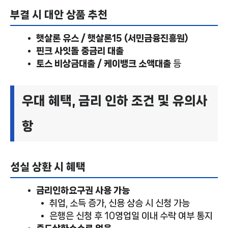
부결 시 대안 상품 추천
햇살론 유스 / 햇살론15 (서민금융진흥원)
핀크 사잇돌 중금리 대출
토스 비상금대출 / 케이뱅크 소액대출
등
우대 혜택, 금리 인하 조건 및 유의사
항
성실 상환 시 혜택
금리인하요구권 사용 가능
취업, 소득 증가, 신용 상승 시 신청 가능
은행은 신청 후 10영업일 이내 수락 여부 통지