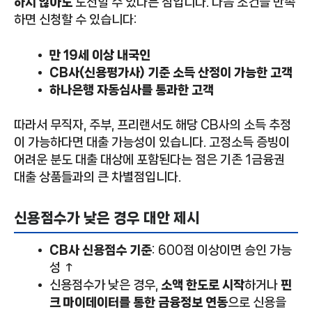
하지 않아도
도전할 수 있다는 점입니다. 다음 조건을 만족
하면 신청할 수 있습니다:
만 19세 이상 내국인
CB사(신용평가사) 기준 소득 산정이 가능한 고객
하나은행 자동심사를 통과한 고객
따라서 무직자, 주부, 프리랜서도 해당 CB사의 소득 추정
이 가능하다면 대출 가능성이 있습니다. 고정소득 증빙이
어려운 분도 대출 대상에 포함된다는 점은 기존 1금융권
대출 상품들과의 큰 차별점입니다.
신용점수가 낮은 경우 대안 제시
CB사 신용점수 기준
: 600점 이상이면 승인 가능
성 ↑
신용점수가 낮은 경우,
소액 한도로 시작
하거나
핀
크 마이데이터를 통한 금융정보 연동
으로 신용을