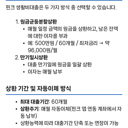
핀크 생활비대출은 두 가지 방식 중 선택할 수 있습니다.
원금균등분할상환
매월 일정 금액의 원금을 상환하고, 남은 잔액
에 대한 이자를 부과
예: 500만원 / 60개월 / 최저금리 → 약
96,000원/월
만기일시상환
대출 만기일에 원금을 일괄 상환
이자는 매월 납부
상환 기간 및 자동이체 방식
최대 대출기간
: 60개월
상환주기
: 매월 자동이체(핀크 앱 연동 계좌에서 자
동 납부)
상환능력에 따라 대출기간 단축 또는 연장이 가능