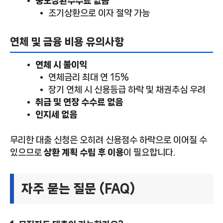
중도상환수수료 없음
조기상환으로 이자 절약 가능
연체 및 금융 비용 유의사항
연체 시 불이익
연체금리 최대 연 15%
장기 연체 시 신용등급 하락 및 채권추심 우려
취급 및 연장 수수료 없음
인지세 없음
무리한 대출 신청은 오히려 신용점수 하락으로 이어질 수
있으므로
상환 계획 수립 후 이용
이 필요합니다.
자주 묻는 질문 (FAQ)