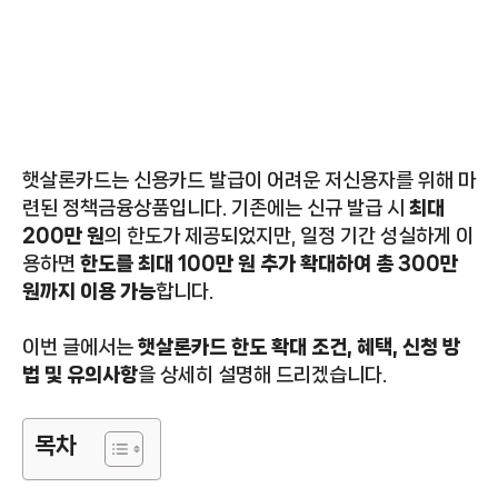
햇살론카드는 신용카드 발급이 어려운 저신용자를 위해 마
련된 정책금융상품입니다. 기존에는 신규 발급 시
최대
200만 원
의 한도가 제공되었지만, 일정 기간 성실하게 이
용하면
한도를 최대 100만 원 추가 확대하여 총 300만
원까지 이용 가능
합니다.
이번 글에서는
햇살론카드 한도 확대 조건, 혜택, 신청 방
법 및 유의사항
을 상세히 설명해 드리겠습니다.
목차