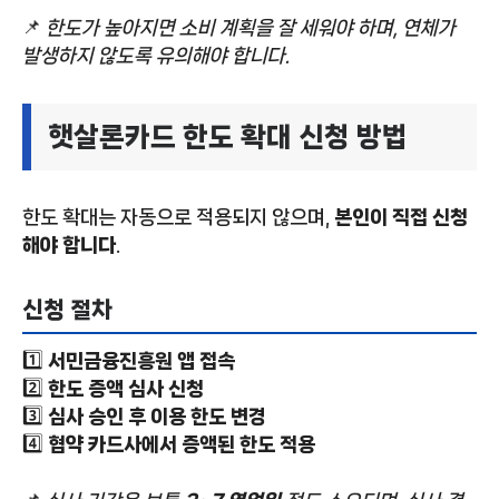
📌
한도가 높아지면 소비 계획을 잘 세워야 하며, 연체가
발생하지 않도록 유의해야 합니다.
햇살론카드 한도 확대 신청 방법
한도 확대는 자동으로 적용되지 않으며,
본인이 직접 신청
해야 합니다
.
신청 절차
1️⃣
서민금융진흥원 앱 접속
2️⃣
한도 증액 심사 신청
3️⃣
심사 승인 후 이용 한도 변경
4️⃣
협약 카드사에서 증액된 한도 적용