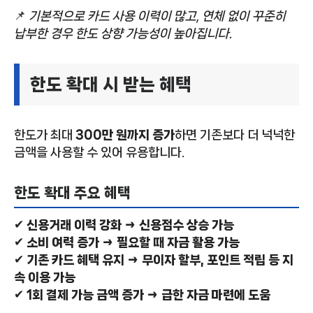
📌
기본적으로 카드 사용 이력이 많고, 연체 없이 꾸준히
납부한 경우 한도 상향 가능성이 높아집니다.
한도 확대 시 받는 혜택
한도가 최대
300만 원까지 증가
하면 기존보다 더 넉넉한
금액을 사용할 수 있어 유용합니다.
한도 확대 주요 혜택
✔
신용거래 이력 강화 → 신용점수 상승 가능
✔
소비 여력 증가 → 필요할 때 자금 활용 가능
✔
기존 카드 혜택 유지 → 무이자 할부, 포인트 적립 등 지
속 이용 가능
✔
1회 결제 가능 금액 증가 → 급한 자금 마련에 도움