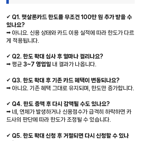
✔
Q1. 햇살론카드 한도를 무조건 100만 원 추가 받을 수
있나요?
➡ 아니요. 신용 상태와 카드 이용 실적에 따라 한도가 다르
게 적용됩니다.
✔
Q2. 한도 확대 심사 후 얼마나 걸리나요?
➡ 평균
3~7 영업일
내 결과가 나옵니다.
✔
Q3. 한도 확대 후 기존 카드 혜택이 변동되나요?
➡ 아니요. 기존 혜택 그대로 유지되며, 한도만 증가합니다.
✔
Q4. 한도 증액 후 다시 감액될 수도 있나요?
➡ 네, 연체가 발생하거나 신용점수가 급격히 하락하면 카
드사의 판단에 따라 한도가 조정될 수 있습니다.
✔
Q5. 한도 확대 신청 후 거절되면 다시 신청할 수 있나