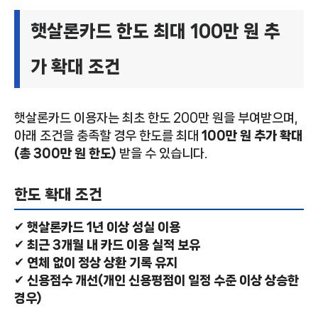
햇살론카드 한도 최대 100만 원 추
가 확대 조건
햇살론카드 이용자는 최초 한도 200만 원을 부여받으며,
아래 조건을 충족할 경우 한도를 최대
100만 원 추가 확대
(총 300만 원 한도)
받을 수 있습니다.
한도 확대 조건
✔
햇살론카드 1년 이상 성실 이용
✔
최근 3개월 내 카드 이용 실적 보유
✔
연체 없이 정상 상환 기록 유지
✔
신용점수 개선(개인 신용평점이 일정 수준 이상 상승한
경우)