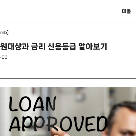
대출
umb]
지원대상과 금리 신용등급 알아보기
-03