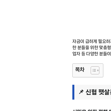
자금이 급하게 필요하
한 분들을 위한 맞춤형
업자 등 다양한 분들이
목차
📌 신협 햇