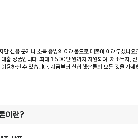
지만 신용 문제나 소득 증빙의 어려움으로 대출이 어려우셨나요
 대출 상품입니다. 최대 1,500만 원까지 지원되며, 저소득자, 신
 이용하실 수 있습니다. 지금부터 신협 햇살론의 모든 것을 자세
살론이란?