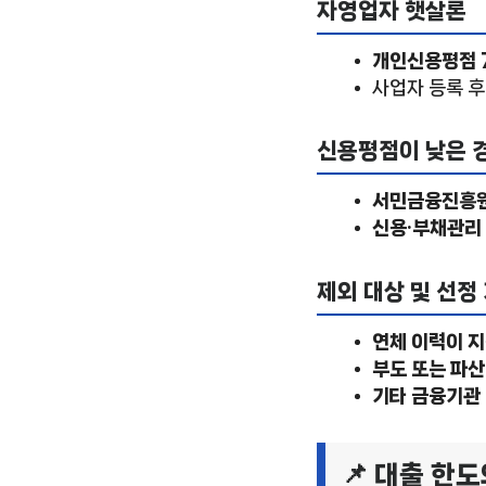
자영업자 햇살론
개인신용평점 
사업자 등록 
신용평점이 낮은 
서민금융진흥
신용·부채관리
제외 대상 및 선정
연체 이력이 
부도 또는 파산
기타 금융기관
📌 대출 한