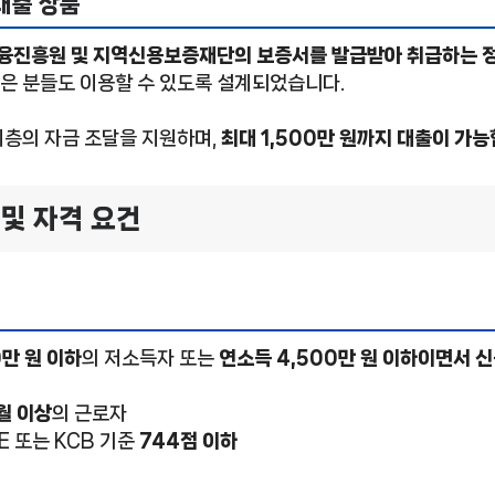
대출 상품
융진흥원 및 지역신용보증재단의 보증서를 발급받아 취급하는 정
은 분들도 이용할 수 있도록 설계되었습니다.
계층의 자금 조달을 지원하며,
최대 1,500만 원까지 대출이 가
 및 자격 요건
0만 원 이하
의 저소득자 또는
연소득 4,500만 원 이하이면서 
월 이상
의 근로자
ICE 또는 KCB 기준
744점 이하