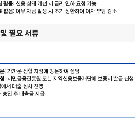
 활용
: 신용 상태 개선 시 금리 인하 요청 가능
 없음
: 여유 자금 발생 시 조기 상환하여 이자 부담 감소
 및 필요 서류
방문
: 가까운 신협 지점에 방문하여 상담
신청
: 서민금융진흥원 또는 지역신용보증재단에 보증서 발급 신청
협에서 대출 심사 진행
사 승인 후 대출금 지급