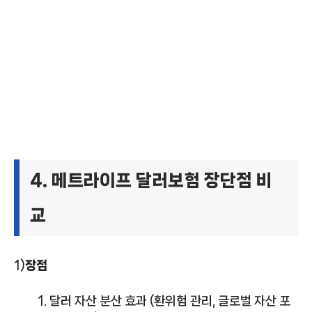
4. 메트라이프 달러보험 장단점 비
교
1)
장점
달러 자산 분산 효과 (환위험 관리, 글로벌 자산 포