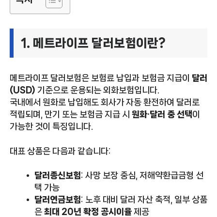
1. 메트라이프 달러보험이란?
메트라이프 달러보험은 보험료 납입과 보험금 지급이
달러
(USD)
기준으로 운용되는 외화보험입니다.
국내에서 원화로 납입해도 회사가 자동 환전하여 달러로
적립되며, 만기 또는 보험금 지급 시
원화·달러 중 선택
이
가능한 것이 특징입니다.
대표 상품은 다음과 같습니다:
달러종신보험
: 사망 보장 중심, 저해약환급금형 선
택 가능
달러연금보험
: 노후 대비 달러 자산 축적, 일부 상품
은
최대 20년 확정 공시이율
제공