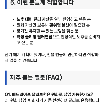
5. 이런 분들께 적합합니다
노후 대비 달러 자산
을 일부 편입하고 싶은 분
원화 자산만 보유해
환위험 분산
이 필요한 분
장기간 유지할 수 있는 보험을 찾는 분
확정 금리형 달러연금
으로 안정적인 노후를 준비하
고 싶은 분
단기 해지 계획이 있거나, 환율 변동에 민감하다면 적합하
지 않을 수 있습니다.
자주 묻는 질문(FAQ)
Q1. 메트라이프 달러보험은 원화로 납입 가능한가요?
네, 원화 납입 후 회사가 자동 환전하여 달러로 운용됩니다.