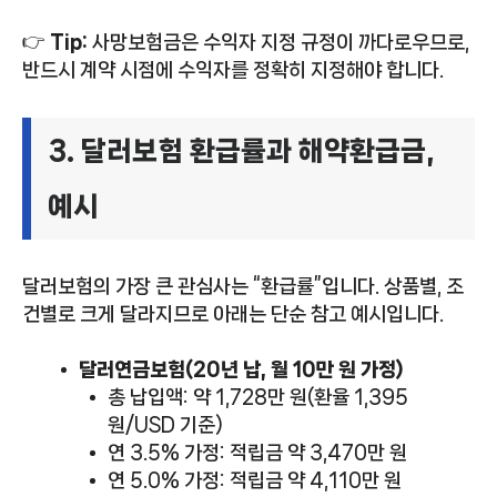
👉
Tip:
사망보험금은 수익자 지정 규정이 까다로우므로,
반드시 계약 시점에 수익자를 정확히 지정해야 합니다.
3. 달러보험 환급률과 해약환급금,
예시
달러보험의 가장 큰 관심사는 “환급률”입니다. 상품별, 조
건별로 크게 달라지므로 아래는 단순 참고 예시입니다.
달러연금보험(20년 납, 월 10만 원 가정)
총 납입액: 약 1,728만 원(환율 1,395
원/USD 기준)
연 3.5% 가정: 적립금 약 3,470만 원
연 5.0% 가정: 적립금 약 4,110만 원