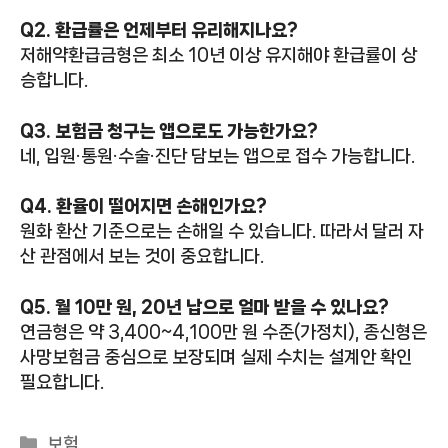
Q2. 환급률은 언제부터 유리해지나요?
저해약환급금형은 최소 10년 이상 유지해야 환급률이 상
승합니다.
Q3. 보험금 청구는 앱으로도 가능한가요?
네, 입원·통원·수술·진단 담보는 앱으로 접수 가능합니다.
Q4. 환율이 떨어지면 손해인가요?
원화 환산 기준으로는 손해일 수 있습니다. 따라서 달러 자
산 관점에서 보는 것이 중요합니다.
Q5. 월 10만 원, 20년 납으로 얼마 받을 수 있나요?
연금형은 약 3,400~4,100만 원 수준(가정치), 종신형은
사망보험금 중심으로 보장되며 실제 수치는 설계안 확인
필요합니다.
카
보험