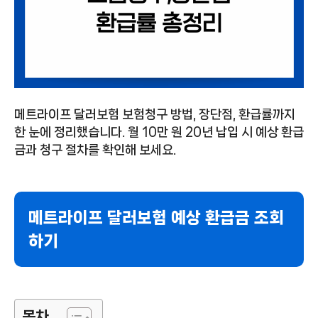
메트라이프 달러보험 보험청구 방법, 장단점, 환급률까지
한 눈에 정리했습니다. 월 10만 원 20년 납입 시 예상 환급
금과 청구 절차를 확인해 보세요.
메트라이프 달러보험 예상 환급금 조회
하기
목차