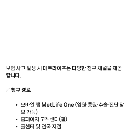
보험 사고 발생 시 메트라이프는 다양한 청구 채널을 제공
합니다.
✅
청구 경로
모바일 앱
MetLife One
(입원·통원·수술·진단 담
보 가능)
홈페이지 고객센터(웹)
콜센터 및 전국 지점