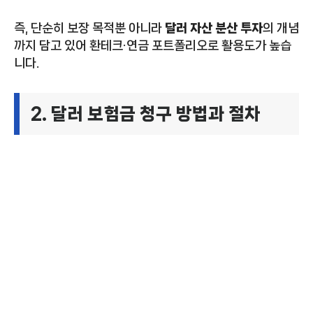
즉, 단순히 보장 목적뿐 아니라
달러 자산 분산 투자
의 개념
까지 담고 있어 환테크·연금 포트폴리오로 활용도가 높습
니다.
2. 달러 보험금 청구 방법과 절차